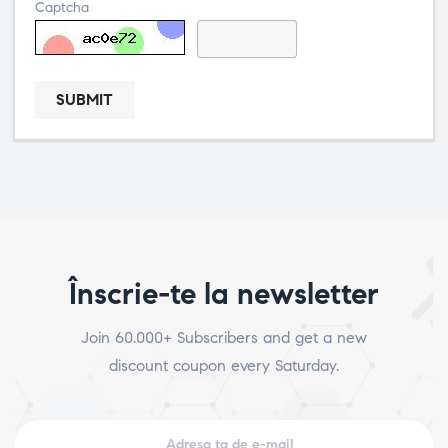
Captcha
SUBMIT
Înscrie-te la newsletter
Join 60.000+ Subscribers and get a new
discount coupon every Saturday.