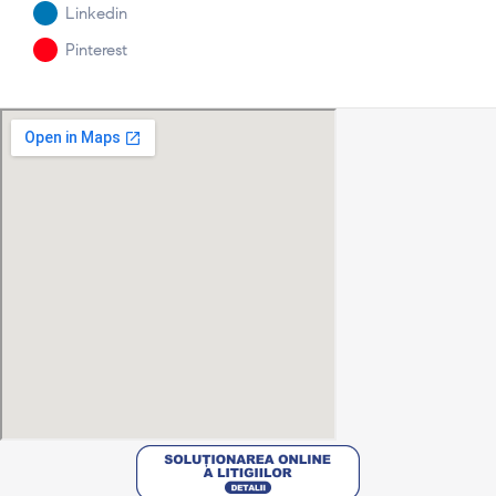
Linkedin
Pinterest