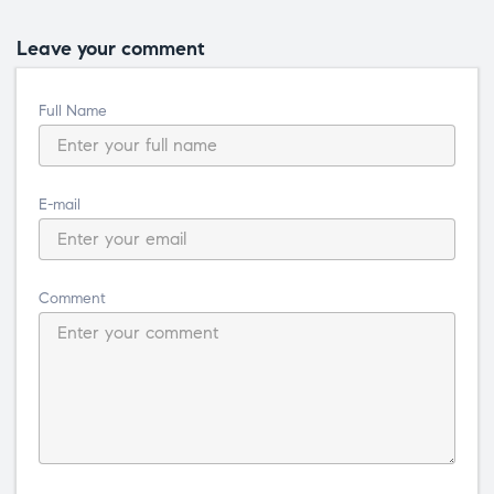
Leave your comment
Full Name
E-mail
Comment