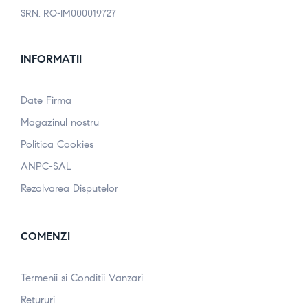
SRN: RO-IM000019727
INFORMATII
Date Firma
Magazinul nostru
Politica Cookies
ANPC-SAL
Rezolvarea Disputelor
COMENZI
Termenii si Conditii Vanzari
Retururi