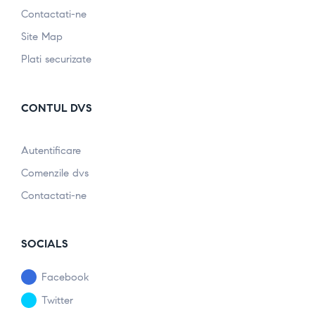
Contactati-ne
Site Map
Plati securizate
CONTUL DVS
Autentificare
Comenzile dvs
Contactati-ne
SOCIALS
Facebook
Twitter