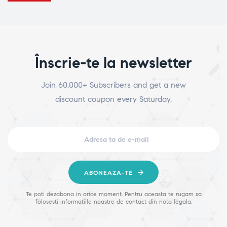
Înscrie-te la newsletter
Join 60.000+ Subscribers and get a new
discount coupon every Saturday.
ABONEAZA-TE
Te poti dezabona in orice moment. Pentru aceasta te rugam sa
folosesti informatiile noastre de contact din nota legala.