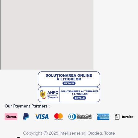
Our Payment Partners :
Copyright © 2026 Intellisense srl Oradea. Toate