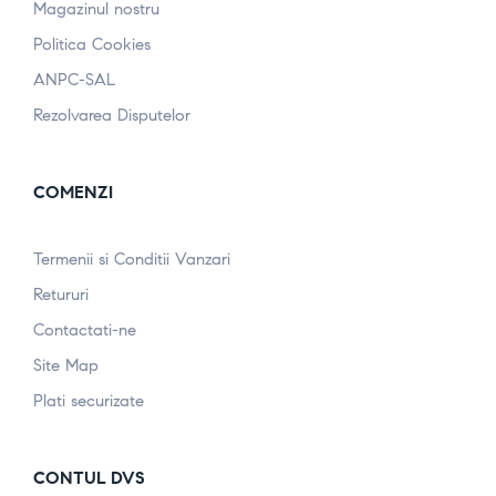
Magazinul nostru
Politica Cookies
ANPC-SAL
Rezolvarea Disputelor
COMENZI
Termenii si Conditii Vanzari
Retururi
Contactati-ne
Site Map
Plati securizate
CONTUL DVS