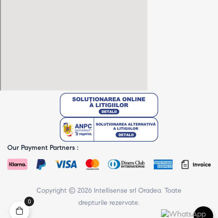
Our Payment Partners :
Copyright © 2026 Intellisense srl Oradea. Toate
0
drepturile rezervate.