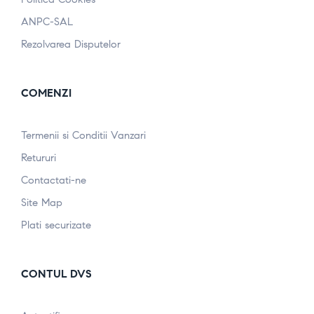
ANPC-SAL
Rezolvarea Disputelor
COMENZI
Termenii si Conditii Vanzari
Retururi
Contactati-ne
Site Map
Plati securizate
CONTUL DVS