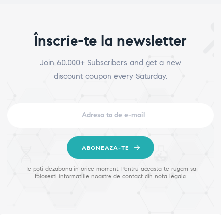
Înscrie-te la newsletter
Join 60.000+ Subscribers and get a new
discount coupon every Saturday.
ABONEAZA-TE
Te poti dezabona in orice moment. Pentru aceasta te rugam sa
folosesti informatiile noastre de contact din nota legala.