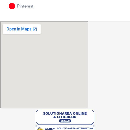
Pinterest