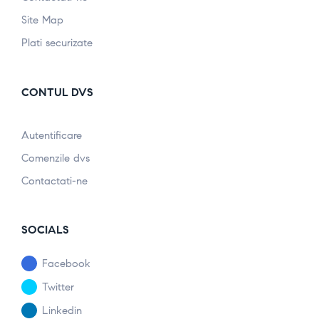
Site Map
Plati securizate
CONTUL DVS
Autentificare
Comenzile dvs
Contactati-ne
SOCIALS
Facebook
Twitter
Linkedin