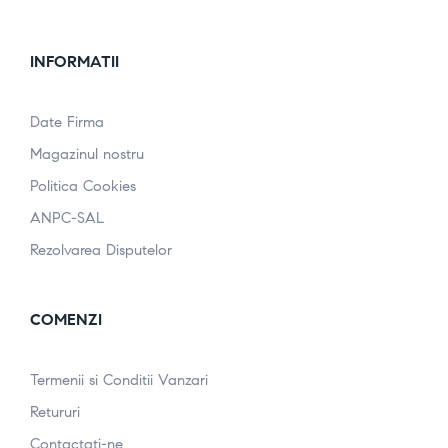
INFORMATII
Date Firma
Magazinul nostru
Politica Cookies
ANPC-SAL
Rezolvarea Disputelor
COMENZI
Termenii si Conditii Vanzari
Retururi
Contactati-ne