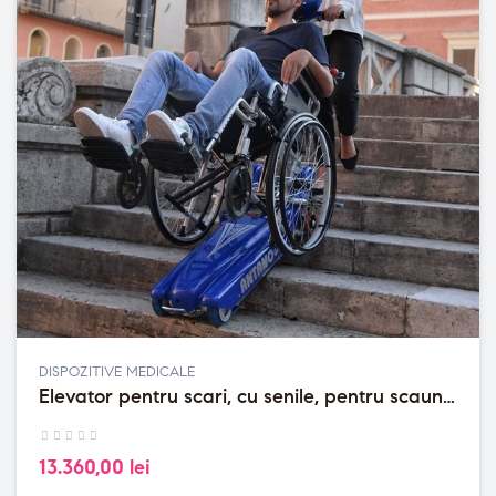
DISPOZITIVE MEDICALE
Elevator pentru scari, cu senile, pentru scaune
cu rotile
13.360,00 lei