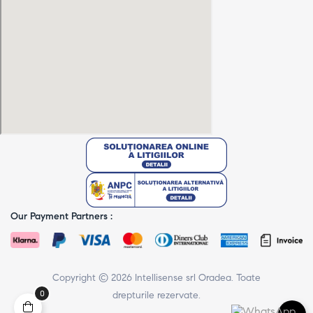
Our Payment Partners :
Copyright © 2026 Intellisense srl Oradea. Toate
0
drepturile rezervate.