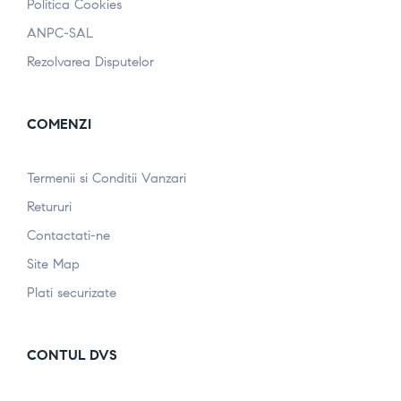
Politica Cookies
ANPC-SAL
Rezolvarea Disputelor
COMENZI
Termenii si Conditii Vanzari
Retururi
Contactati-ne
Site Map
Plati securizate
CONTUL DVS