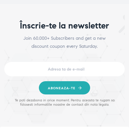
Înscrie-te la newsletter
Join 60.000+ Subscribers and get a new
discount coupon every Saturday.
ABONEAZA-TE
Te poti dezabona in orice moment. Pentru aceasta te rugam sa
folosesti informatiile noastre de contact din nota legala.