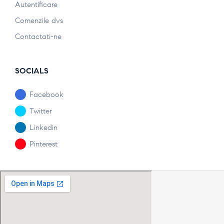
Autentificare
Comenzile dvs
Contactati-ne
SOCIALS
Facebook
Twitter
Linkedin
Pinterest