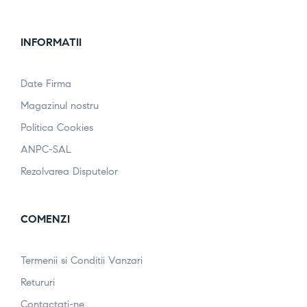
INFORMATII
Date Firma
Magazinul nostru
Politica Cookies
ANPC-SAL
Rezolvarea Disputelor
COMENZI
Termenii si Conditii Vanzari
Retururi
Contactati-ne