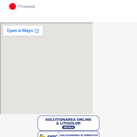
Pinterest