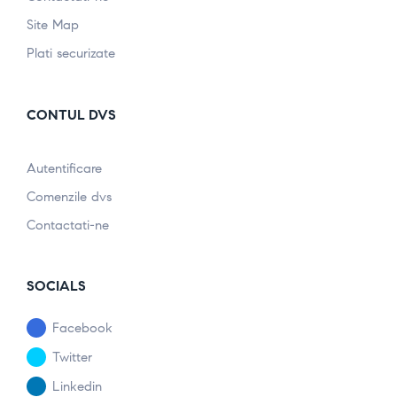
Site Map
Plati securizate
CONTUL DVS
Autentificare
Comenzile dvs
Contactati-ne
SOCIALS
Facebook
Twitter
Linkedin