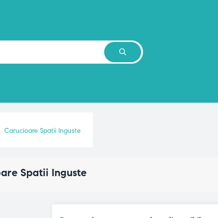
Carucioare Spatii Inguste
are Spatii Inguste