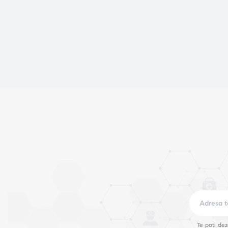
Te poti de