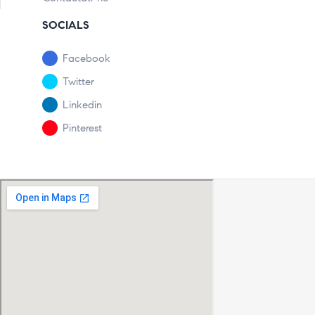
SOCIALS
Facebook
Twitter
Linkedin
Pinterest