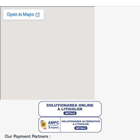
Our Payment Partners :