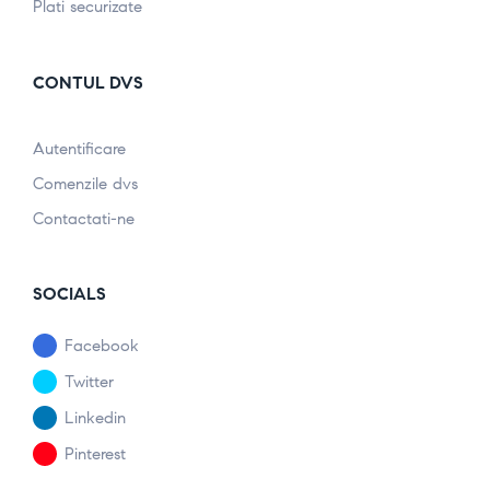
Plati securizate
CONTUL DVS
Autentificare
Comenzile dvs
Contactati-ne
SOCIALS
Facebook
Twitter
Linkedin
Pinterest