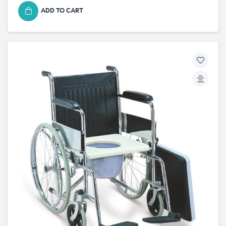
ADD TO CART