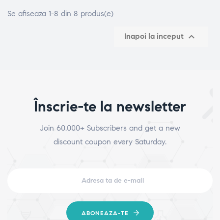
Se afiseaza 1-8 din 8 produs(e)

Inapoi la inceput
Înscrie-te la newsletter
Join 60.000+ Subscribers and get a new
discount coupon every Saturday.
ABONEAZA-TE