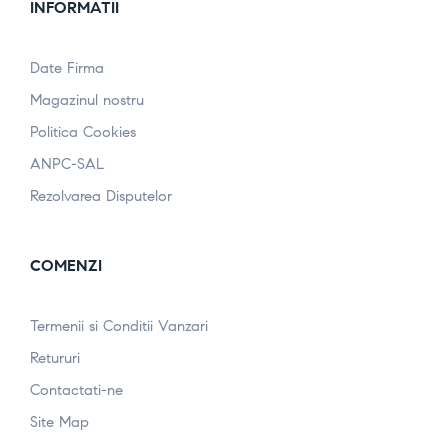
INFORMATII
Date Firma
Magazinul nostru
Politica Cookies
ANPC-SAL
Rezolvarea Disputelor
COMENZI
Termenii si Conditii Vanzari
Retururi
Contactati-ne
Site Map