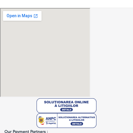
Our Payment Partners :