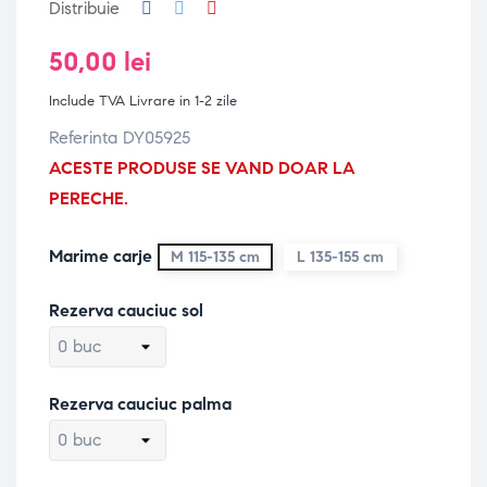
Distribuie
50,00 lei
Include TVA
Livrare in 1-2 zile
Referinta DY05925
ACESTE PRODUSE SE VAND DOAR LA
PERECHE.
Marime carje
M 115-135 cm
L 135-155 cm
Rezerva cauciuc sol
Rezerva cauciuc palma