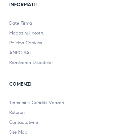
INFORMATII
Date Firma
Magazinul nostru
Politica Cookies
ANPC-SAL
Rezolvarea Disputelor
COMENZI
Termenii si Conditii Vanzari
Retururi
Contactati-ne
Site Map