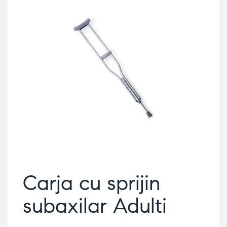
Carja cu sprijin
subaxilar Adulti