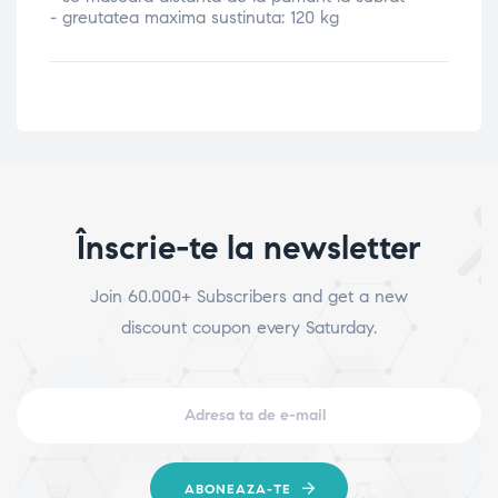
- greutatea maxima sustinuta: 120 kg
Înscrie-te la newsletter
Join 60.000+ Subscribers and get a new
discount coupon every Saturday.
ABONEAZA-TE