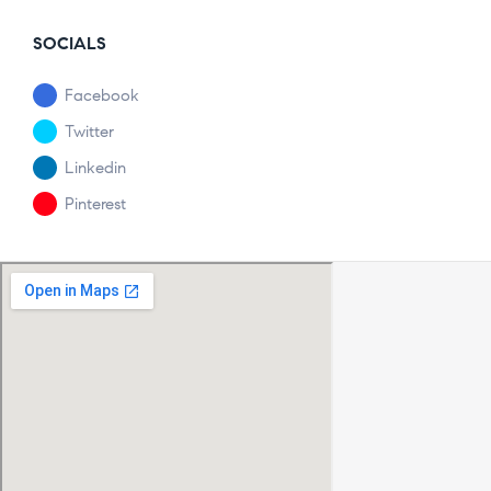
SOCIALS
Facebook
Twitter
Linkedin
Pinterest