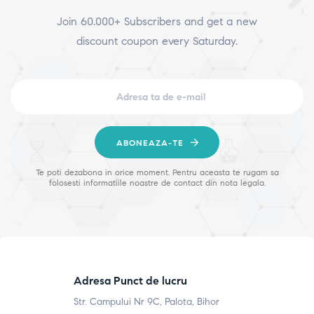
Join 60.000+ Subscribers and get a new
discount coupon every Saturday.
ABONEAZA-TE
Te poti dezabona in orice moment. Pentru aceasta te rugam sa
folosesti informatiile noastre de contact din nota legala.
Adresa Punct de lucru
Str. Campului Nr 9C, Palota, Bihor