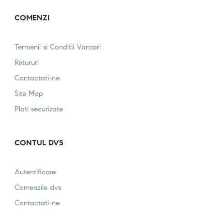
COMENZI
Termenii si Conditii Vanzari
Retururi
Contactati-ne
Site Map
Plati securizate
CONTUL DVS
Autentificare
Comenzile dvs
Contactati-ne