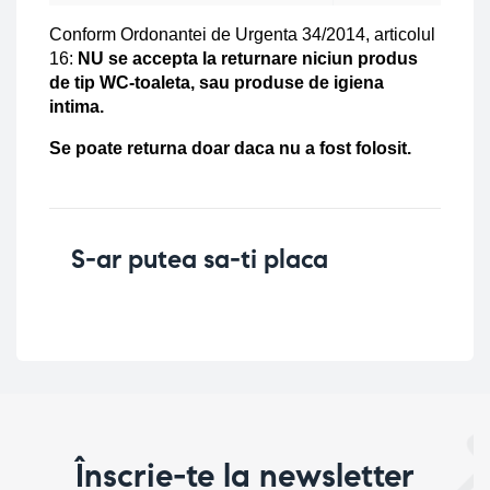
Conform Ordonantei de Urgenta 34/2014, articolul 
16: 
NU se accepta la returnare niciun produs 
de tip WC-toaleta, sau produse de igiena 
intima.
Se poate returna doar daca nu a fost folosit.
S-ar putea sa-ti placa
Înscrie-te la newsletter