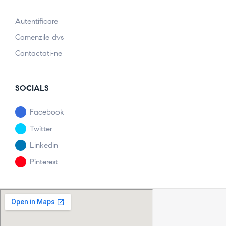
Autentificare
Comenzile dvs
Contactati-ne
SOCIALS
Facebook
Twitter
Linkedin
Pinterest