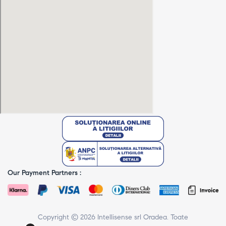
Our Payment Partners :
Copyright © 2026 Intellisense srl Oradea. Toate