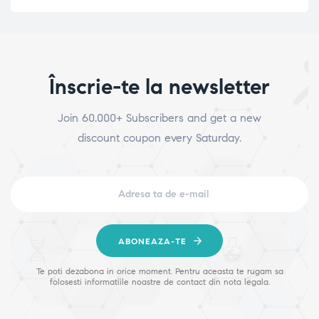
Înscrie-te la newsletter
Join 60.000+ Subscribers and get a new
discount coupon every Saturday.
ABONEAZA-TE
Te poti dezabona in orice moment. Pentru aceasta te rugam sa
folosesti informatiile noastre de contact din nota legala.