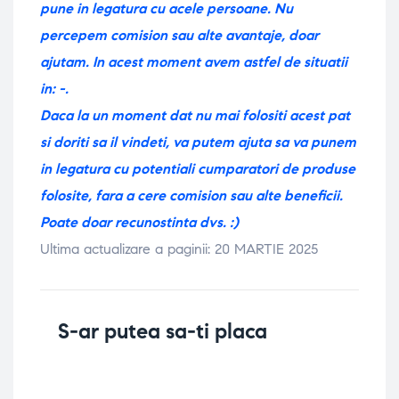
pune in legatura cu acele persoane. Nu
percepem comision sau alte avantaje, doar
ajutam. In acest moment avem astfel de situatii
in: -.
Daca la un moment dat nu mai folositi acest pat
si doriti sa il vindeti, va putem ajuta sa va punem
in legatura cu potentiali cumparatori de produse
folosite, fara a cere comision sau alte beneficii.
Poate doar recunostinta dvs. :)
Ultima actualizare a paginii: 20 MARTIE 2025
S-ar putea sa-ti placa