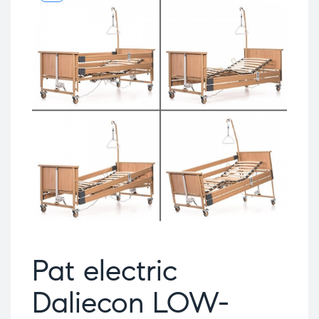
Pat electric
Daliecon LOW-