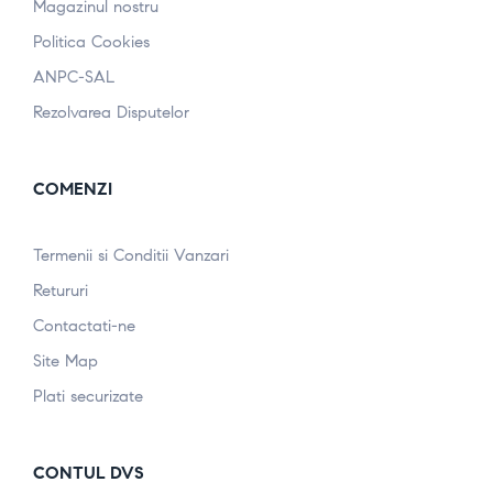
Magazinul nostru
Politica Cookies
ANPC-SAL
Rezolvarea Disputelor
COMENZI
Termenii si Conditii Vanzari
Retururi
Contactati-ne
Site Map
Plati securizate
CONTUL DVS