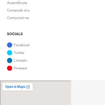
Autentificare
Comenzile dvs
Contactati-ne
SOCIALS
Facebook
Twitter
Linkedin
Pinterest