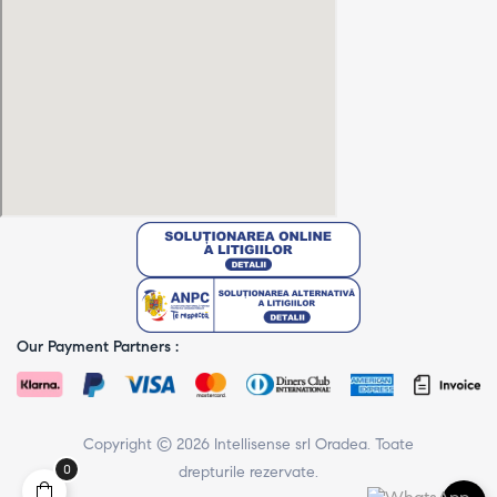
Our Payment Partners :
Copyright © 2026 Intellisense srl Oradea. Toate
0
drepturile rezervate.