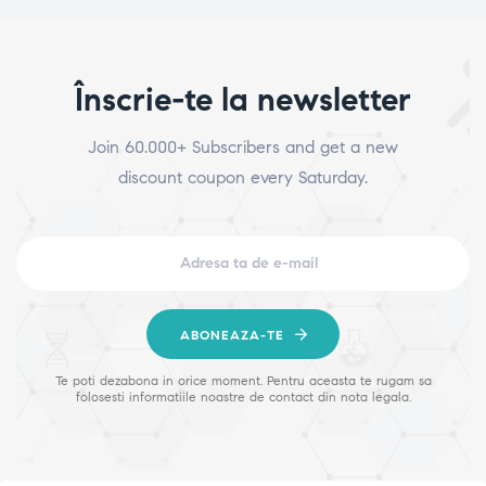
Înscrie-te la newsletter
Join 60.000+ Subscribers and get a new
discount coupon every Saturday.
ABONEAZA-TE
Te poti dezabona in orice moment. Pentru aceasta te rugam sa
folosesti informatiile noastre de contact din nota legala.