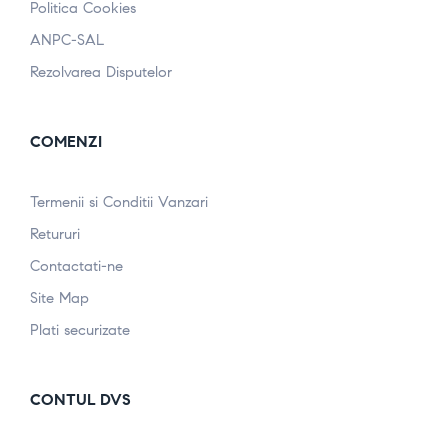
Politica Cookies
ANPC-SAL
Rezolvarea Disputelor
COMENZI
Termenii si Conditii Vanzari
Retururi
Contactati-ne
Site Map
Plati securizate
CONTUL DVS