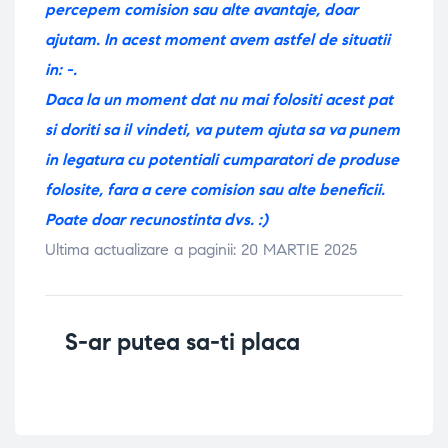
percepem comision sau alte avantaje, doar
ajutam. In acest moment avem astfel de situatii
in: -.
Daca la un moment dat nu mai folositi acest pat
si doriti sa il vindeti, va putem ajuta sa va punem
in legatura cu potentiali cumparatori de produse
folosite, fara a cere comision sau alte beneficii.
Poate doar recunostinta dvs. :)
Ultima actualizare a paginii: 20 MARTIE 2025
S-ar putea sa-ti placa