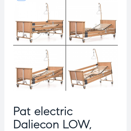
Pat electric
Daliecon LOW,