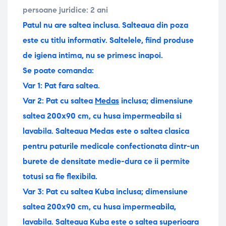
persoane juridice: 2 ani
Patul nu are saltea inclusa. Salteaua din poza
este cu titlu informativ. Saltelele, fiind produse
de igiena intima, nu se primesc inapoi.
Se poate comanda:
Var 1: Pat fara saltea.
Var 2: Pat cu saltea
Medas
inclusa; dimensiune
saltea
200x90 cm, cu husa impermeabila si
lavabila. Salteaua Medas este o saltea clasica
pentru paturile medicale confectionata dintr-un
burete de densitate medie-dura ce ii permite
totusi sa fie flexibila.
Var 3: Pat cu saltea Kuba inclusa; dimensiune
saltea 200x90 cm, cu husa impermeabila,
lavabila. Salteaua Kuba este o saltea superioara