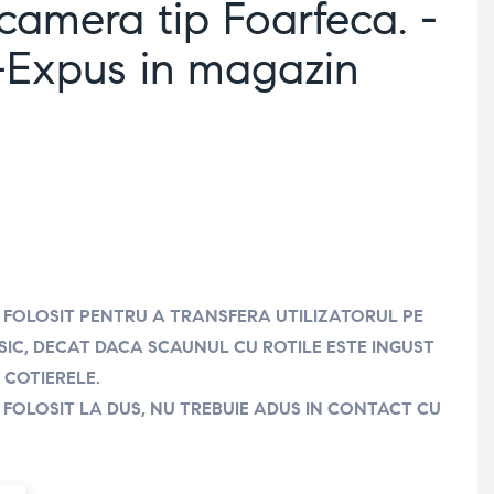
amera tip Foarfeca. -
-Expus in magazin
 FOLOSIT PENTRU A TRANSFERA UTILIZATORUL PE
SIC, DECAT DACA SCAUNUL CU ROTILE ESTE INGUST
 COTIERELE.
 FOLOSIT LA DUS, NU TREBUIE ADUS IN CONTACT CU