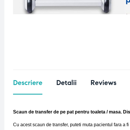
Descriere
Detalii
Reviews
Scaun de transfer de pe pat pentru toaleta / masa. Dis
Cu acest scaun de transfer, puteti muta pacientul fara a fi n