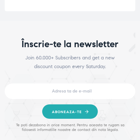
Înscrie-te la newsletter
Join 60.000+ Subscribers and get a new
discount coupon every Saturday.
ABONEAZA-TE
Te poti dezabona in orice moment. Pentru aceasta te rugam sa
folosesti informatiile noastre de contact din nota legala.