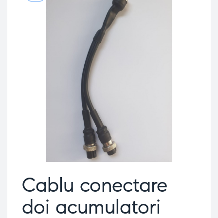
Cablu conectare
doi acumulatori