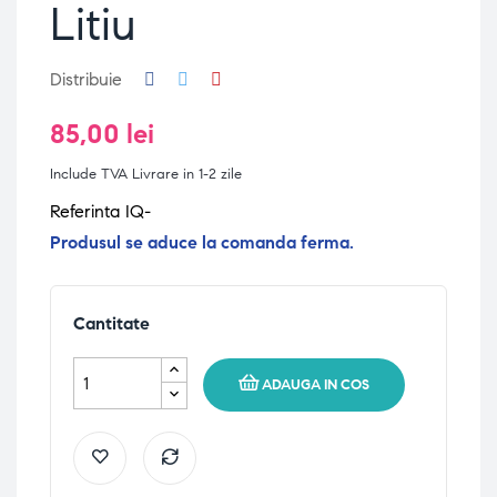
Litiu
Distribuie
85,00 lei
Include TVA
Livrare in 1-2 zile
Referinta IQ-
Produsul se aduce la comanda ferma.
Cantitate
ADAUGA IN COS