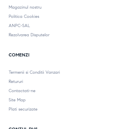
Magazinul nostru
Politica Cookies
ANPC-SAL
Rezolvarea Disputelor
COMENZI
Termenii si Conditii Vanzari
Retururi
Contactati-ne
Site Map
Plati securizate