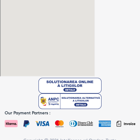
Our Payment Partners :