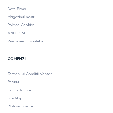
Date Firma
Magazinul nostru
Politica Cookies
ANPC-SAL
Rezolvarea Disputelor
COMENZI
Termenii si Conditii Vanzari
Retururi
Contactati-ne
Site Map
Plati securizate