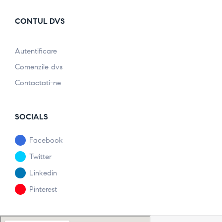
CONTUL DVS
Autentificare
Comenzile dvs
Contactati-ne
SOCIALS
Facebook
Twitter
Linkedin
Pinterest