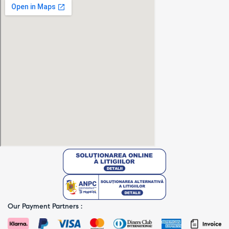
Our Payment Partners :