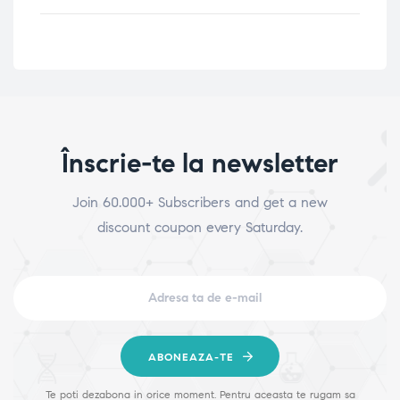
Înscrie-te la newsletter
Join 60.000+ Subscribers and get a new
discount coupon every Saturday.
ABONEAZA-TE
Te poti dezabona in orice moment. Pentru aceasta te rugam sa