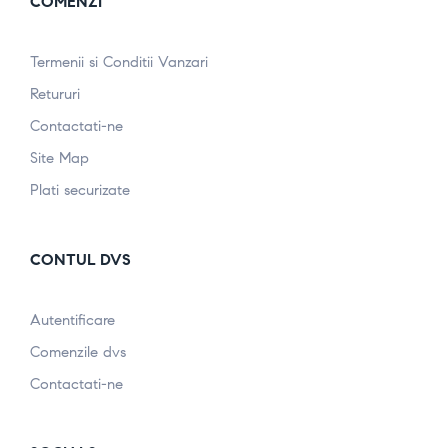
COMENZI
Termenii si Conditii Vanzari
Retururi
Contactati-ne
Site Map
Plati securizate
CONTUL DVS
Autentificare
Comenzile dvs
Contactati-ne