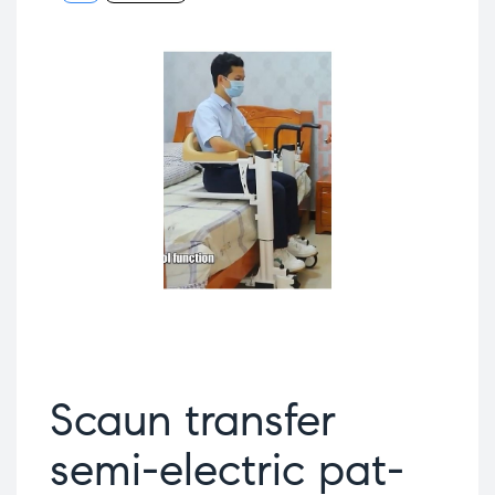
Scaun transfer
semi-electric pat-