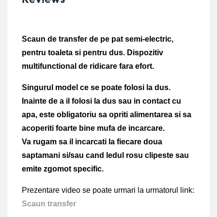
Scaun de transfer de pe pat semi-electric, 
pentru toaleta si pentru dus. Dispozitiv 
multifunctional de ridicare fara efort. 
Singurul model ce se poate folosi la dus. 
Inainte de a il folosi la dus sau in contact cu 
apa, este obligatoriu sa opriti alimentarea si sa 
acoperiti foarte bine mufa de incarcare.
Va rugam sa il incarcati la fiecare doua 
saptamani si/sau cand ledul rosu clipeste sau 
emite zgomot specific.
Prezentare video se poate urmari la urmatorul link: 
Scaun transfer