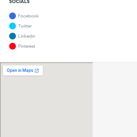
SOCIALS
Facebook
Twitter
Linkedin
Pinterest