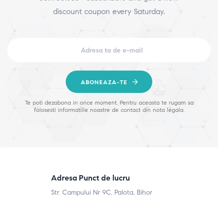
discount coupon every Saturday.
ABONEAZA-TE
Te poti dezabona in orice moment. Pentru aceasta te rugam sa
folosesti informatiile noastre de contact din nota legala.
Adresa Punct de lucru
Str. Campului Nr 9C, Palota, Bihor