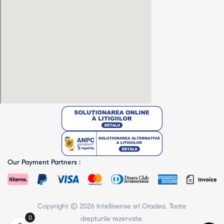
Our Payment Partners :
Copyright © 2026 Intellisense srl Oradea. Toate
0
drepturile rezervate.