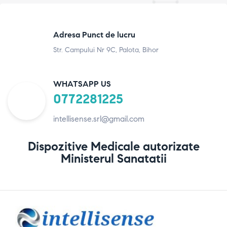
Adresa Punct de lucru
Str. Campului Nr 9C, Palota, Bihor
WHATSAPP US
0772281225
intellisense.srl@gmail.com
Dispozitive Medicale autorizate
Ministerul Sanatatii