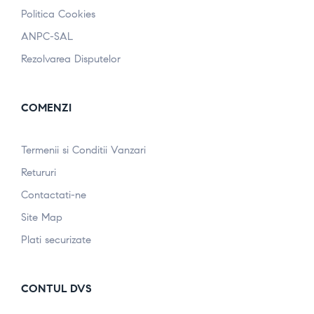
Politica Cookies
ANPC-SAL
Rezolvarea Disputelor
COMENZI
Termenii si Conditii Vanzari
Retururi
Contactati-ne
Site Map
Plati securizate
CONTUL DVS