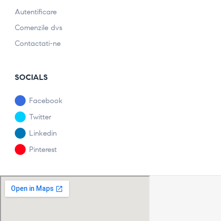
Autentificare
Comenzile dvs
Contactati-ne
SOCIALS
Facebook
Twitter
Linkedin
Pinterest