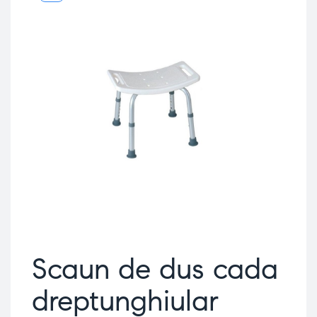
Scaun de dus cada
dreptunghiular