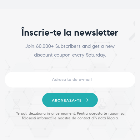
Înscrie-te la newsletter
Join 60.000+ Subscribers and get a new
discount coupon every Saturday.
ABONEAZA-TE
Te poti dezabona in orice moment. Pentru aceasta te rugam sa
folosesti informatiile noastre de contact din nota legala.