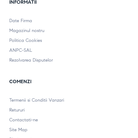
INFORMATII
Date Firma
Magazinul nostru
Politica Cookies
ANPC-SAL
Rezolvarea Disputelor
COMENZI
Termenii si Conditii Vanzari
Retururi
Contactati-ne
Site Map