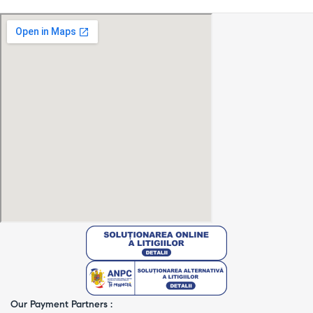
Our Payment Partners :