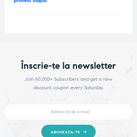
primesc inapoi.
Înscrie-te la newsletter
Join 60.000+ Subscribers and get a new
discount coupon every Saturday.
ABONEAZA-TE