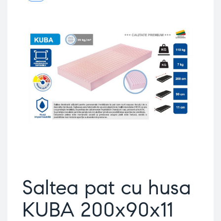
Saltea pat cu husa
KUBA 200x90x11