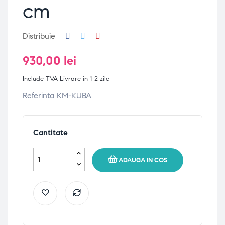
cm
Distribuie
930,00 lei
Include TVA
Livrare in 1-2 zile
Referinta KM-KUBA
Cantitate
ADAUGA IN COS