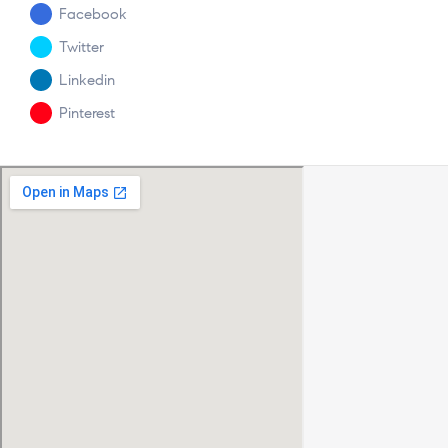
Facebook
Twitter
Linkedin
Pinterest