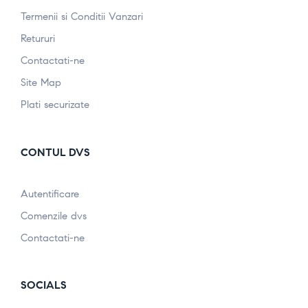
Termenii si Conditii Vanzari
Retururi
Contactati-ne
Site Map
Plati securizate
CONTUL DVS
Autentificare
Comenzile dvs
Contactati-ne
SOCIALS