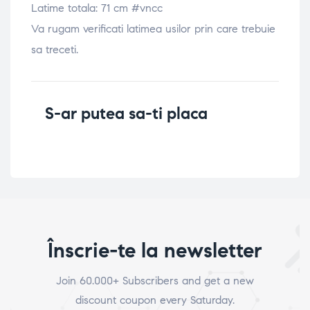
Latime totala: 71 cm #vncc
Va rugam verificati latimea usilor prin care trebuie
sa treceti.
S-ar putea sa-ti placa
Înscrie-te la newsletter
Join 60.000+ Subscribers and get a new
discount coupon every Saturday.