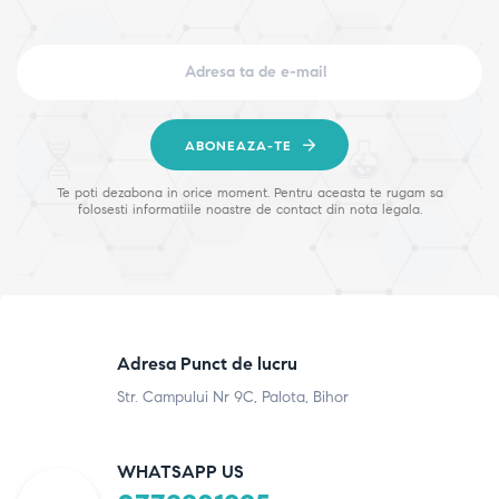
ABONEAZA-TE
Te poti dezabona in orice moment. Pentru aceasta te rugam sa
folosesti informatiile noastre de contact din nota legala.
Adresa Punct de lucru
Str. Campului Nr 9C, Palota, Bihor
WHATSAPP US