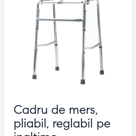
Cadru de mers,
pliabil, reglabil pe