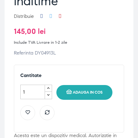
inaltime
Distribuie
145,00 lei
Include TVA
Livrare in 1-2 zile
Referinta DY04913L
Cantitate
ADAUGA IN COS
Acesta este un dispozitiv medical. Autorizatie in