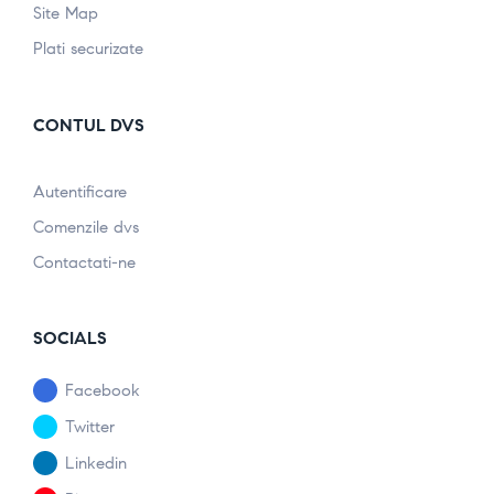
Site Map
Plati securizate
CONTUL DVS
Autentificare
Comenzile dvs
Contactati-ne
SOCIALS
Facebook
Twitter
Linkedin