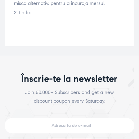
misca alternativ, pentru a încuraja mersul.
2. tip fix
Înscrie-te la newsletter
Join 60.000+ Subscribers and get a new
discount coupon every Saturday.