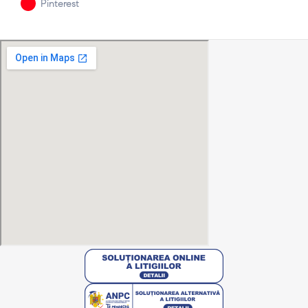
Pinterest