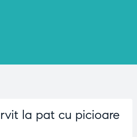
vit la pat cu picioare