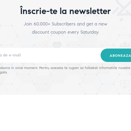
Înscrie-te la newsletter
Join 60.000+ Subscribers and get a new
discount coupon every Saturday.
ABONEAZA
zabona in orice moment. Pentru aceasta te rugam sa folosesti informatiile noastre
gala.