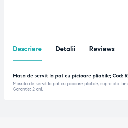
Descriere
Detalii
Reviews
Masa de servit la pat cu picioare pliabile; Cod: 
Masuta de servit la pat cu picioare pliabile, suprafata lam
Garantie: 2 ani.