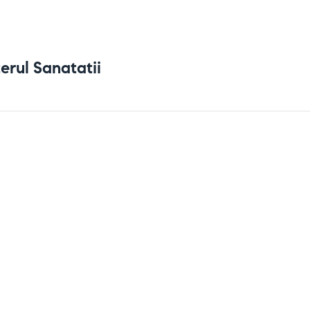
erul Sanatatii